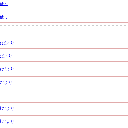
校便り
校便り
食だより
食だより
食だより
食だより
健だより
健だより