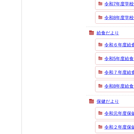
令和7年度学
令和8年度学
給食だより
令和６年度給
令和5年度給
令和７年度給
令和8年度給
保健だより
令和元年度保
令和２年度保