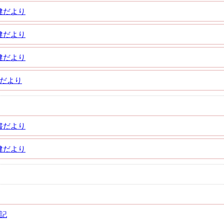
健だより
健だより
健だより
健だより
書だより
健だより
記