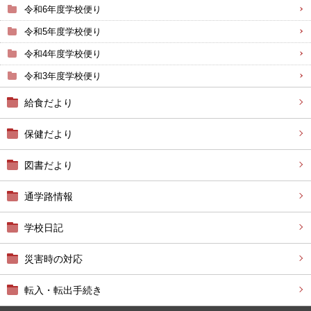
令和6年度学校便り
令和5年度学校便り
令和4年度学校便り
令和3年度学校便り
給食だより
保健だより
図書だより
通学路情報
学校日記
災害時の対応
転入・転出手続き