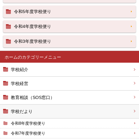
令和5年度学校便り
令和4年度学校便り
令和3年度学校便り
ホーム
学校紹介
学校経営
教育相談（SOS窓口）
学校だより
令和8年度学校便り
令和7年度学校便り