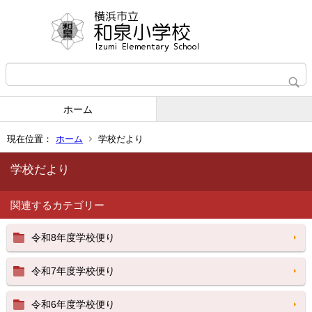
ホーム
現在位置：
ホーム
学校だより
学校だより
関連するカテゴリー
令和8年度学校便り
令和7年度学校便り
令和6年度学校便り