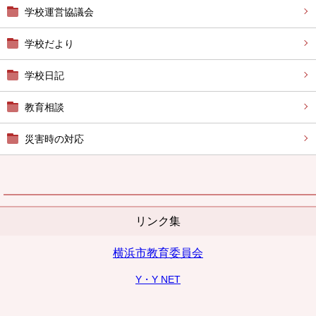
学校運営協議会
学校だより
学校日記
教育相談
災害時の対応
リンク集
横浜市教育委員会
Y・Y NET