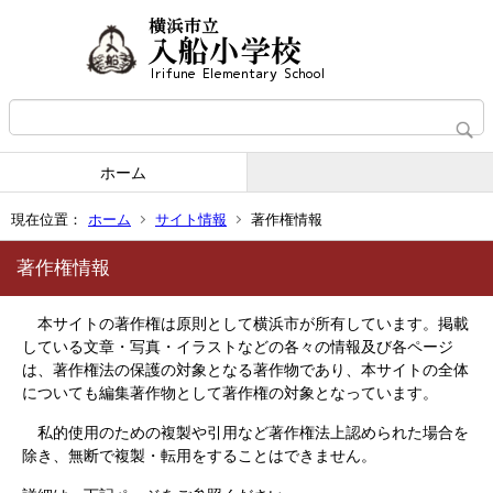
ホーム
現在位置：
ホーム
サイト情報
著作権情報
著作権情報
本サイトの著作権は原則として横浜市が所有しています。掲載
している文章・写真・イラストなどの各々の情報及び各ページ
は、著作権法の保護の対象となる著作物であり、本サイトの全体
についても編集著作物として著作権の対象となっています。
私的使用のための複製や引用など著作権法上認められた場合を
除き、無断で複製・転用をすることはできません。