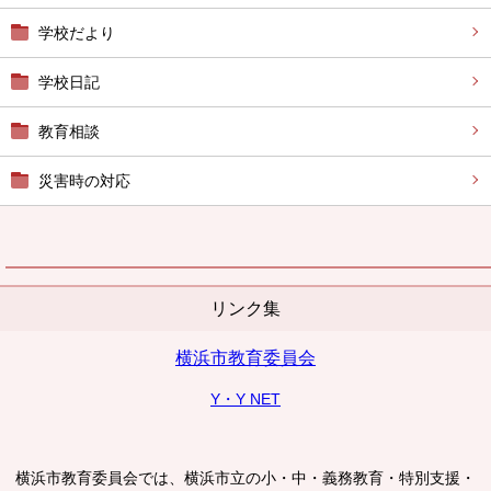
学校だより
学校日記
教育相談
災害時の対応
リンク集
横浜市教育委員会
Y・Y NET
横浜市教育委員会では、横浜市立の小・中・義務教育・特別支援・