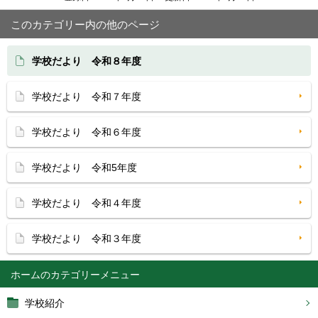
このカテゴリー内の他のページ
学校だより 令和８年度
学校だより 令和７年度
学校だより 令和６年度
学校だより 令和5年度
学校だより 令和４年度
学校だより 令和３年度
ホーム
学校紹介