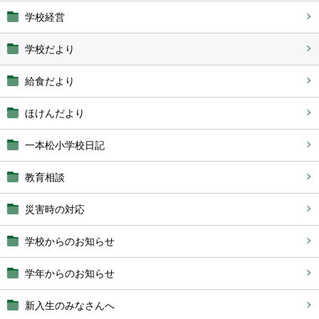
学校経営
学校だより
給食だより
ほけんだより
一本松小学校日記
教育相談
災害時の対応
学校からのお知らせ
学年からのお知らせ
新入生のみなさんへ