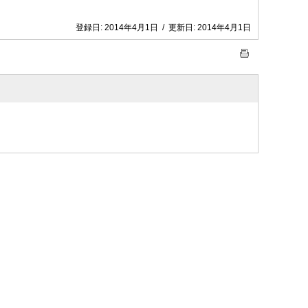
登録日:
2014年4月1日
/
更新日:
2014年4月1日