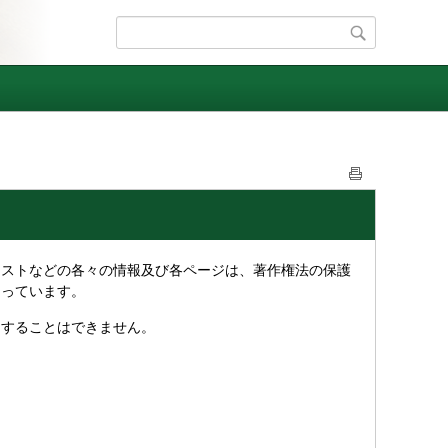
ストなどの各々の情報及び各ページは、著作権法の保護
なっています。
することはできません。