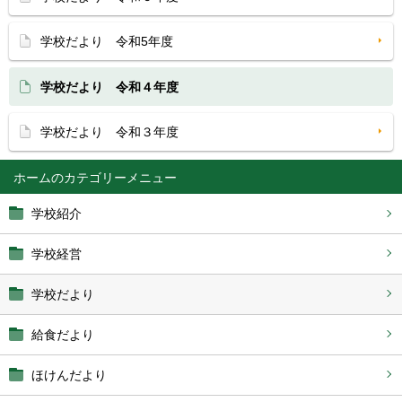
学校だより 令和5年度
学校だより 令和４年度
学校だより 令和３年度
ホーム
学校紹介
学校経営
学校だより
給食だより
ほけんだより