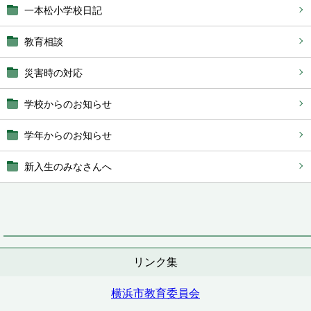
一本松小学校日記
教育相談
災害時の対応
学校からのお知らせ
学年からのお知らせ
新入生のみなさんへ
リンク集
横浜市教育委員会