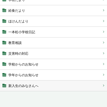
給食だより
ほけんだより
一本松小学校日記
教育相談
災害時の対応
学校からのお知らせ
学年からのお知らせ
新入生のみなさんへ