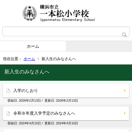
ホーム
現在位置：
ホーム
新入生のみなさんへ
新入生のみなさんへ
入学のしおり
登録日:
2026年2月13日
/ 更新日:
2026年2月13日
令和８年度入学予定のみなさんへ
登録日:
2024年4月10日
/ 更新日:
2024年4月10日