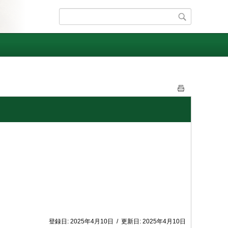
登録日:
2025年4月10日
/
更新日:
2025年4月10日