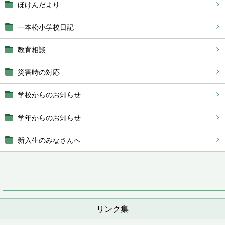
ほけんだより
一本松小学校日記
教育相談
災害時の対応
学校からのお知らせ
学年からのお知らせ
新入生のみなさんへ
リンク集