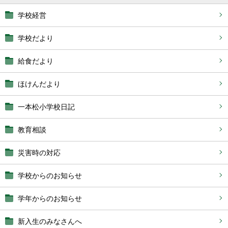
学校経営
学校だより
給食だより
ほけんだより
一本松小学校日記
教育相談
災害時の対応
学校からのお知らせ
学年からのお知らせ
新入生のみなさんへ