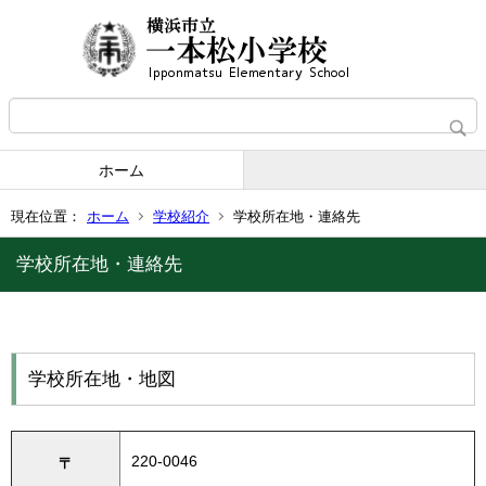
ホーム
現在位置：
ホーム
学校紹介
学校所在地・連絡先
学校所在地・連絡先
学校所在地・地図
220-0046
〒