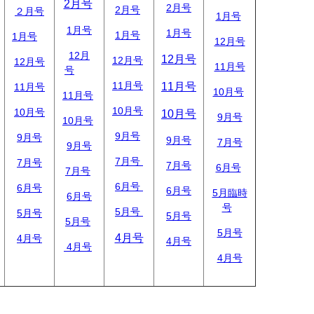
2月号
2月号
2
月号
２月号
1月号
1月号
1月号
1月号
1月号
12月号
12月
12月号
12月号
12月号
11月号
号
11月号
11月号
11月号
10月号
11月号
10月号
10月号
10月号
9月号
10月号
9月号
9月号
9月号
7月号
9月号
7月号
7月号
7月号
6月号
7月号
6月号
6月号
6月号
5月臨時
6月号
号
5月号
5月号
5月号
5月号
5月号
4月号
4月号
4月号
4月号
4月号