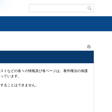
ストなどの各々の情報及び各ページは、著作権法の保護
なっています。
することはできません。