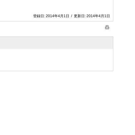
登録日:
2014年4月1日
/
更新日:
2014年4月1日