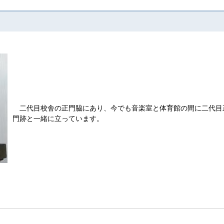
二代目校舎の正門脇にあり、今でも音楽室と体育館の間に二代目
門跡と一緒に立っています。