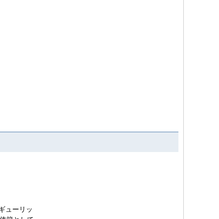
ギューリッ