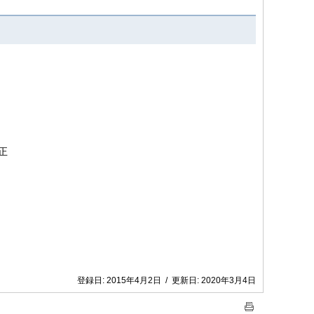
正
登録日:
2015年4月2日
/
更新日:
2020年3月4日