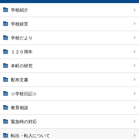
学校紹介
学校経営
学校だより
１２０周年
本町の研究
配布文書
☆学校日記☆
教育相談
緊急時の対応
転出・転入について