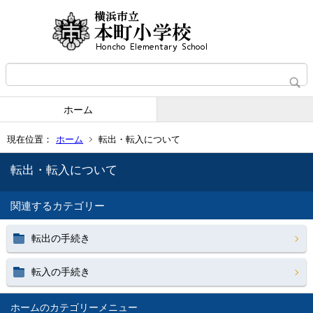
ホーム
現在位置：
ホーム
転出・転入について
転出・転入について
関連するカテゴリー
転出の手続き
転入の手続き
ホーム