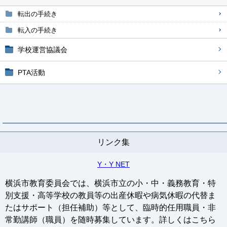
転出の手続き
転入の手続き
学校運営協議会
PTA活動
リンク集
Y・Y NET
横浜市教育委員会では、横浜市立の小・中・義務教育・特
別支援・高等学校の教員等の出産休暇や病気休暇の代替ま
たはサポート（担任補助）等として、臨時的任用職員・非
常勤講師（職員）を随時募集しています。詳しくはこちら