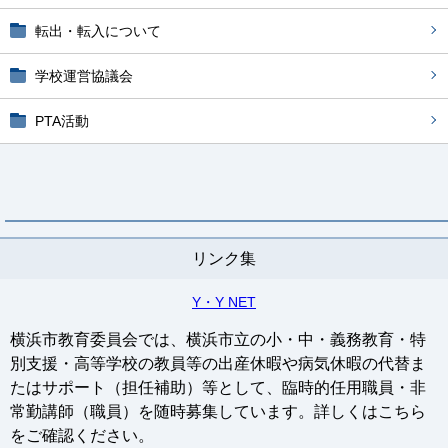
転出・転入について
学校運営協議会
PTA活動
リンク集
Y・Y NET
横浜市教育委員会では、横浜市立の小・中・義務教育・特
別支援・高等学校の教員等の出産休暇や病気休暇の代替ま
たはサポート（担任補助）等として、臨時的任用職員・非
常勤講師（職員）を随時募集しています。詳しくはこちら
をご確認ください。