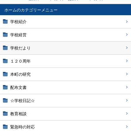
ホーム
学校紹介
学校経営
学校だより
１２０周年
本町の研究
配布文書
☆学校日記☆
教育相談
緊急時の対応