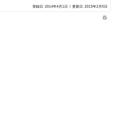
登録日:
2014年4月1日
/
更新日:
2015年2月5日