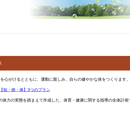
体
を心がけるとともに、運動に親しみ、自らの健やかな体をつくります
【知・徳・体】3つのプラン
体力の実態を踏まえて作成した、体育・健康に関する指導の全体計画