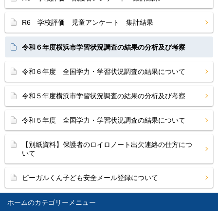
R6 学校評価 児童アンケート 集計結果
令和６年度横浜市学習状況調査の結果の分析及び考察
令和６年度 全国学力・学習状況調査の結果について
令和５年度横浜市学習状況調査の結果の分析及び考察
令和５年度 全国学力・学習状況調査の結果について
【別紙資料】保護者のロイロノート出欠連絡の仕方につ
いて
ピーガルくん子ども安全メール登録について
ホーム