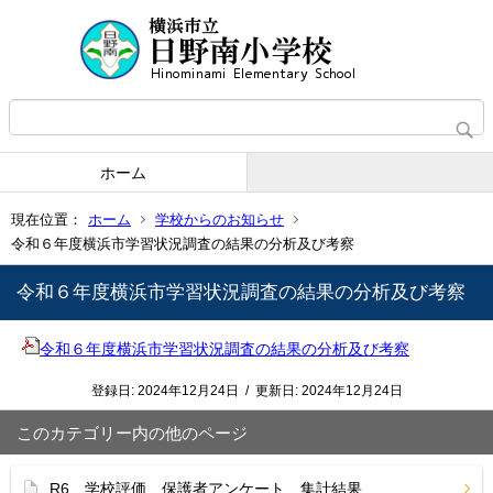
ホーム
現在位置：
ホーム
学校からのお知らせ
令和６年度横浜市学習状況調査の結果の分析及び考察
令和６年度横浜市学習状況調査の結果の分析及び考察
令和６年度横浜市学習状況調査の結果の分析及び考察
登録日:
2024年12月24日
/
更新日:
2024年12月24日
このカテゴリー内の他のページ
R6 学校評価 保護者アンケート 集計結果