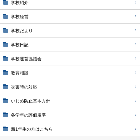
学校紹介
学校経営
学校だより
学校日記
学校運営協議会
教育相談
災害時の対応
いじめ防止基本方針
各学年の評価規準
新1年生の方はこちら