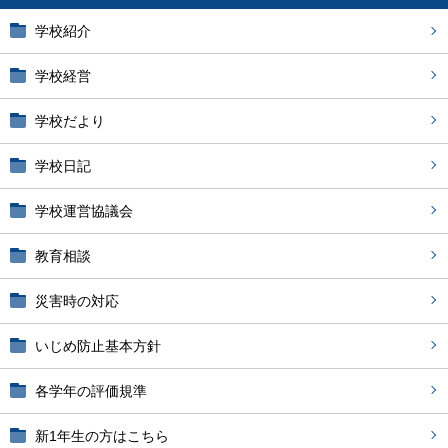
学校紹介
学校経営
学校だより
学校日記
学校運営協議会
教育相談
災害時の対応
いじめ防止基本方針
各学年の評価規準
新1年生の方はこちら