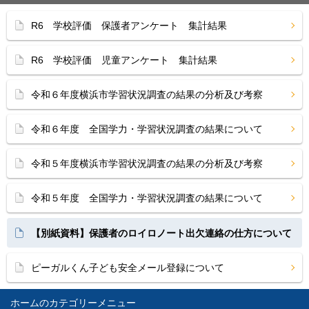
R6 学校評価 保護者アンケート 集計結果
R6 学校評価 児童アンケート 集計結果
令和６年度横浜市学習状況調査の結果の分析及び考察
令和６年度 全国学力・学習状況調査の結果について
令和５年度横浜市学習状況調査の結果の分析及び考察
令和５年度 全国学力・学習状況調査の結果について
【別紙資料】保護者のロイロノート出欠連絡の仕方について
ピーガルくん子ども安全メール登録について
ホーム