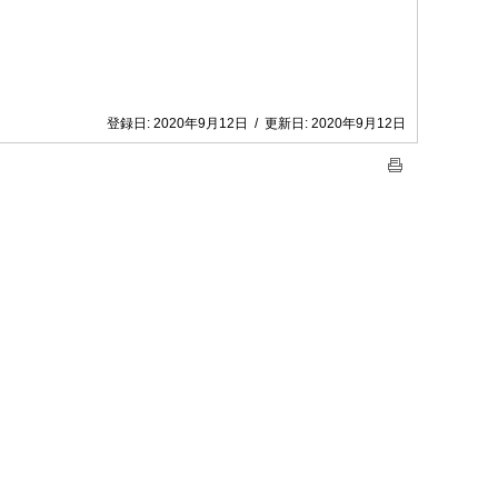
登録日:
2020年9月12日
/
更新日:
2020年9月12日