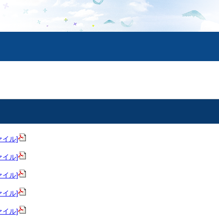
ファイル]
ファイル]
ファイル]
ファイル]
ファイル]