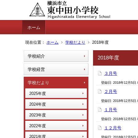
ホーム
現在位置：
ホーム
学校だより
2018年度
学校紹介
2018年度
学校経営
３月号
学校だより
登録日:
2018年12月5日
２月号
2025年度
登録日:
2018年12月5日
2024年度
１月号
2023年度
登録日:
2018年12月5日
2022年度
１２月号
2021年度
登録日:
2018年12月5日