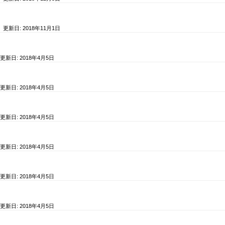
/ 更新日:
2018年11月1日
 更新日:
2018年4月5日
 更新日:
2018年4月5日
 更新日:
2018年4月5日
 更新日:
2018年4月5日
 更新日:
2018年4月5日
 更新日:
2018年4月5日