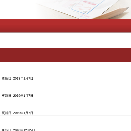
/ 更新日:
2019年1月7日
/ 更新日:
2019年1月7日
/ 更新日:
2019年1月7日
/ 更新日:
2018年12月5日