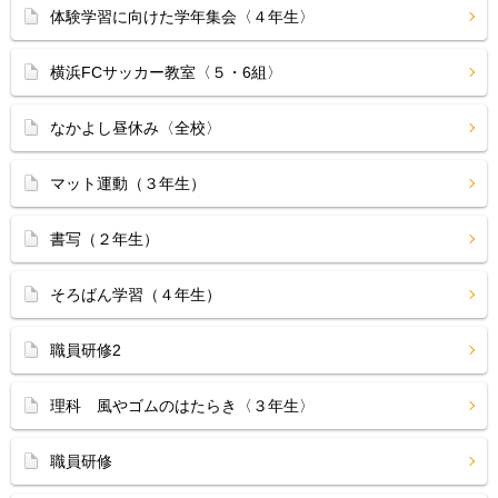
体験学習に向けた学年集会〈４年生〉
横浜FCサッカー教室〈５・6組〉
なかよし昼休み〈全校〉
マット運動（３年生）
書写（２年生）
そろばん学習（４年生）
職員研修2
理科 風やゴムのはたらき〈３年生〉
職員研修