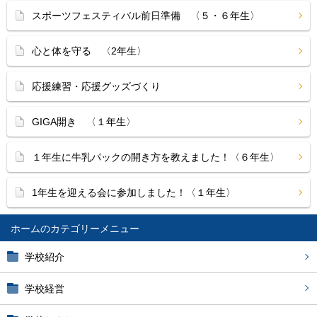
スポーツフェスティバル前日準備 〈５・６年生〉
心と体を守る 〈2年生〉
応援練習・応援グッズづくり
GIGA開き 〈１年生〉
１年生に牛乳パックの開き方を教えました！〈６年生〉
1年生を迎える会に参加しました！〈１年生〉
ホーム
学校紹介
学校経営