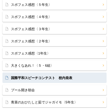
スポフェス感想〈５年生〉
スポフェス感想〈４年生〉
スポフェス感想〈３年生〉
スポフェス感想〈２年生〉
スポフェス感想〈1年生〉
大きくなあれ！〈５・6組〉
国際平和スピーチコンテスト 校内発表
プール開き朝会
青菜のおひたしと茹でジャガイモ〈5年生〉