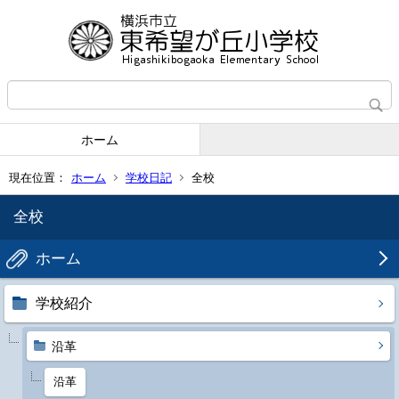
ホーム
現在位置：
ホーム
学校日記
全校
全校
ホーム
学校紹介
沿革
沿革