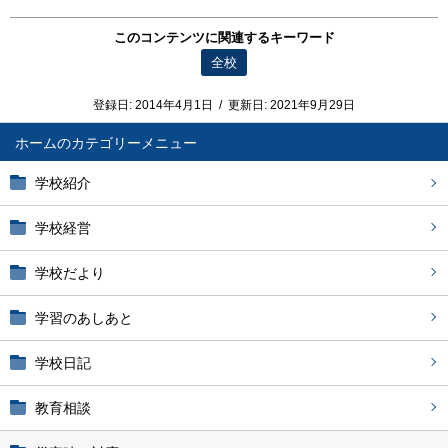
このコンテンツに関連するキーワード
全校
登録日:
2014年4月1日
/
更新日:
2021年9月29日
ホーム
学校紹介
学校経営
学校だより
学習のあしあと
学校日記
教育相談