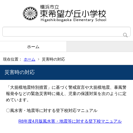
ホーム
現在位置：
ホーム
災害時の対応
災害時の対応
「大規模地震特別措置」に基づく警戒宣言や大規模地震、暴風警
報発令などの緊急災害時に備え、児童の保護対策を次のように定
めています。
〇風水害・地震等に対する登下校対応マニュアル
R8年度4月版風水害・地震等に対する登下校マニュアル