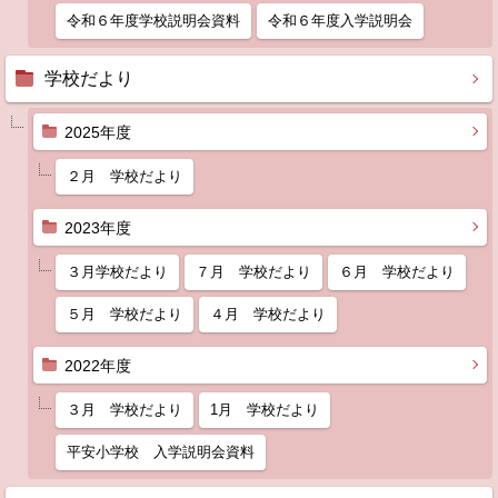
令和６年度学校説明会資料
令和６年度入学説明会
学校だより
2025年度
２月 学校だより
2023年度
３月学校だより
７月 学校だより
６月 学校だより
５月 学校だより
４月 学校だより
2022年度
３月 学校だより
1月 学校だより
平安小学校 入学説明会資料