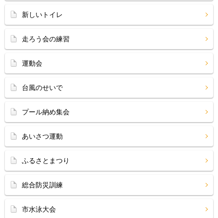
新しいトイレ
走ろう会の練習
運動会
台風のせいで
プール納め集会
あいさつ運動
ふるさとまつり
総合防災訓練
市水泳大会