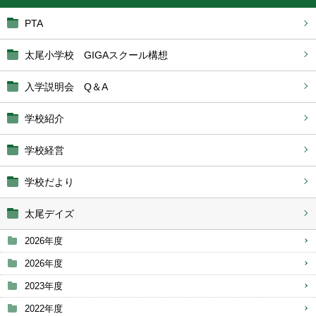
PTA
太尾小学校 GIGAスクール構想
入学説明会 Q＆A
学校紹介
学校経営
学校だより
太尾デイズ
2026年度
2026年度
2023年度
2022年度