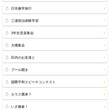
日光修学旅行
三浦宿泊体験学習
3年生音楽集会
大繩集会
区内のお友達と
プール開き
国際平和スピーチコンテスト
カラス襲来？
いざ鎌倉！