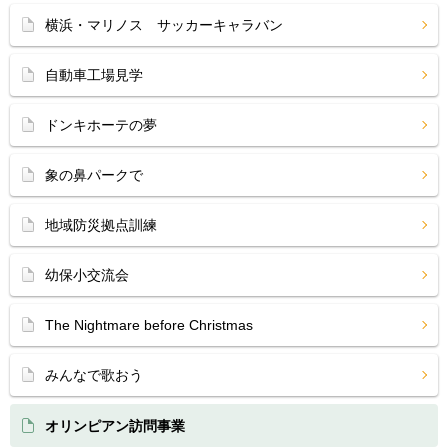
横浜・マリノス サッカーキャラバン
自動車工場見学
ドンキホーテの夢
象の鼻パークで
地域防災拠点訓練
幼保小交流会
The Nightmare before Christmas
みんなで歌おう
オリンピアン訪問事業