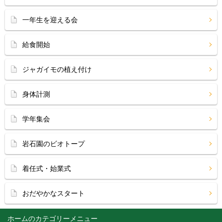
一年生を迎える会
給食開始
ジャガイモの植え付け
身体計測
学年集会
岩石園のビオトープ
着任式・始業式
おだやかなスタート
ホーム