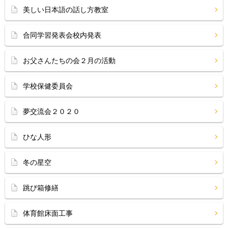
美しい日本語の話し方教室
合同学習発表会校内発表
お父さんたちの会２月の活動
学校保健委員会
夢交流会２０２０
ひな人形
冬の星空
跳び箱修繕
体育館床面工事