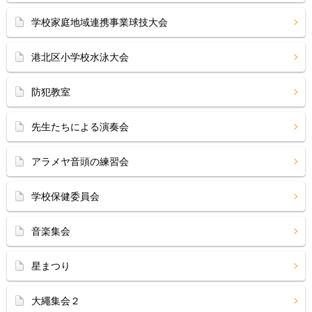
学校家庭地域連携事業球技大会
港北区小学校水泳大会
防犯教室
先生たちによる演奏会
アラメヤ音頭の練習会
学校保健委員会
音楽集会
星まつり
大繩集会２