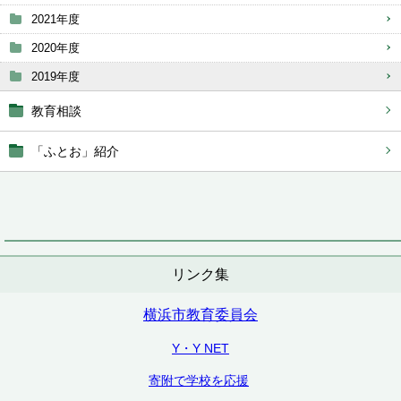
2021年度
2020年度
2019年度
教育相談
「ふとお」紹介
リンク集
横浜市教育委員会
Y・Y NET
寄附で学校を応援