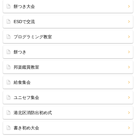
餅つき大会
ESDで交流
プログラミング教室
餅つき
邦楽鑑賞教室
給食集会
ユニセフ集会
港北区消防出初め式
書き初め大会