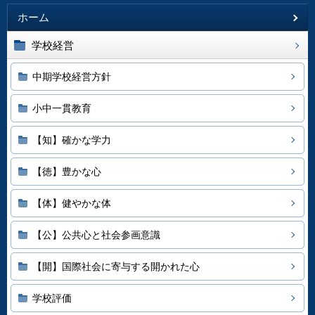
ホーム
学校経営
中期学校経営方針
小中一貫教育
【知】確かな学力
【徳】豊かな心
【体】健やかな体
【公】公共心と社会参画意識
【開】国際社会に寄与する開かれた心
学校評価