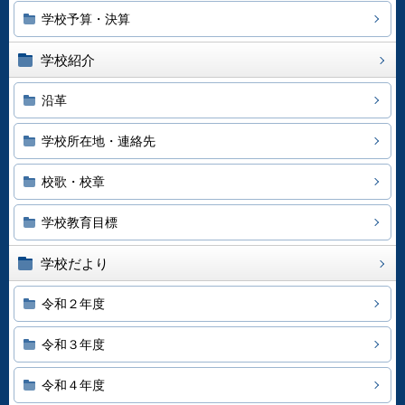
学校予算・決算
学校紹介
沿革
学校所在地・連絡先
校歌・校章
学校教育目標
学校だより
令和２年度
令和３年度
令和４年度