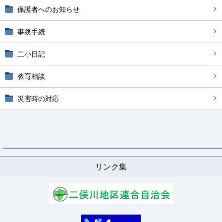
保護者へのお知らせ
事務手続
二小日記
教育相談
災害時の対応
リンク集