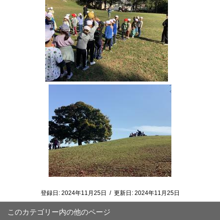
登録日:
2024年11月25日
/
更新日:
2024年11月25日
このカテゴリー内の他のページ