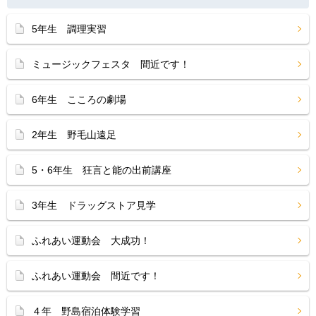
5年生 調理実習
ミュージックフェスタ 間近です！
6年生 こころの劇場
2年生 野毛山遠足
5・6年生 狂言と能の出前講座
3年生 ドラッグストア見学
ふれあい運動会 大成功！
ふれあい運動会 間近です！
４年 野島宿泊体験学習