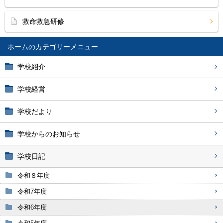
救命救急研修
ホーム
学校紹介
学校経営
学校だより
学校からのお知らせ
学校日記
令和８年度
令和7年度
令和6年度