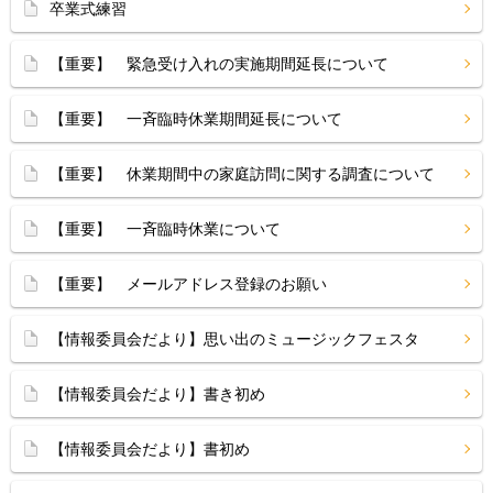
卒業式練習
【重要】 緊急受け入れの実施期間延長について
【重要】 一斉臨時休業期間延長について
【重要】 休業期間中の家庭訪問に関する調査について
【重要】 一斉臨時休業について
【重要】 メールアドレス登録のお願い
【情報委員会だより】思い出のミュージックフェスタ
【情報委員会だより】書き初め
【情報委員会だより】書初め