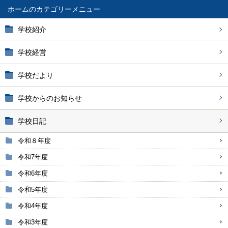
ホーム
学校紹介
学校経営
学校だより
学校からのお知らせ
学校日記
令和８年度
令和7年度
令和6年度
令和5年度
令和4年度
令和3年度