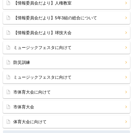
【情報委員会だより】人権教室
【情報委員会だより】5年3組の総合について
【情報委員会だより】球技大会
ミュージックフェスタに向けて
防災訓練
ミュージックフェスタに向けて
市体育大会に向けて
市体育大会
体育大会に向けて