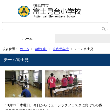
ホーム
現在位置：
ホーム
学校日記
令和元年度
チーム富士見
チーム富士見
10月31日木曜日、今日からミュージックフェスタに向けての職