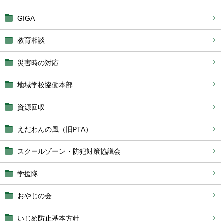
GIGA
教育相談
災害時の対応
地域学校協働本部
資源回収
えだわんの風（旧PTA）
スクールゾーン・防犯対策協議会
学援隊
おやじの会
いじめ防止基本方針