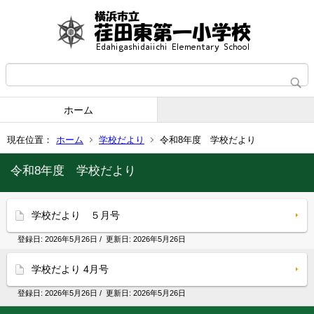
ホーム
現在位置：
ホーム
学校だより
令和8年度 学校だより
令和8年度 学校だより
学校だより ５月号
登録日:
2026年5月26日
/ 更新日:
2026年5月26日
学校だより 4月号
登録日:
2026年5月26日
/ 更新日:
2026年5月26日