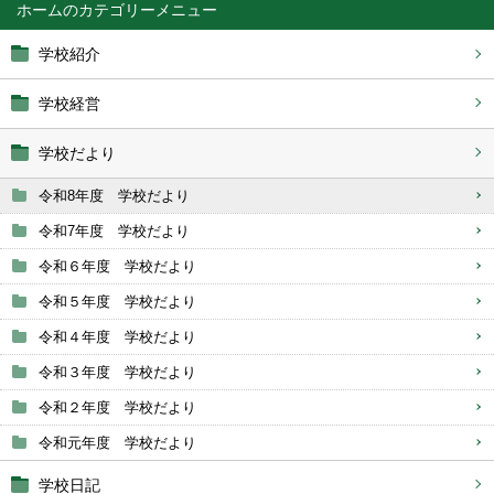
ホーム
学校紹介
学校経営
学校だより
令和8年度 学校だより
令和7年度 学校だより
令和６年度 学校だより
令和５年度 学校だより
令和４年度 学校だより
令和３年度 学校だより
令和２年度 学校だより
令和元年度 学校だより
学校日記