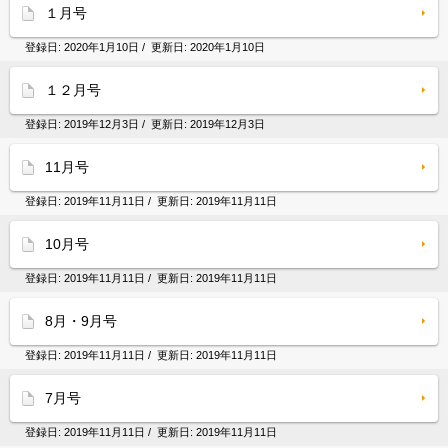
１月号
登録日:
2020年1月10日
/ 更新日:
2020年1月10日
１２月号
登録日:
2019年12月3日
/ 更新日:
2019年12月3日
11月号
登録日:
2019年11月11日
/ 更新日:
2019年11月11日
10月号
登録日:
2019年11月11日
/ 更新日:
2019年11月11日
8月・9月号
登録日:
2019年11月11日
/ 更新日:
2019年11月11日
7月号
登録日:
2019年11月11日
/ 更新日:
2019年11月11日