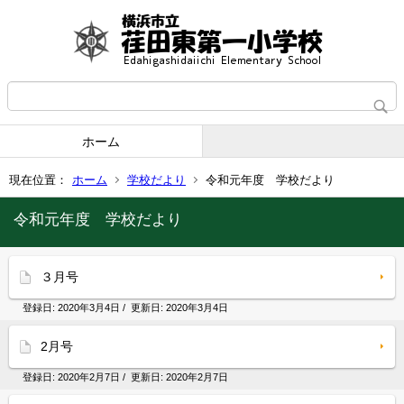
ホーム
現在位置：
ホーム
学校だより
令和元年度 学校だより
令和元年度 学校だより
３月号
登録日:
2020年3月4日
/ 更新日:
2020年3月4日
2月号
登録日:
2020年2月7日
/ 更新日:
2020年2月7日