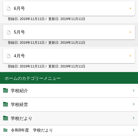
6月号
登録日:
2019年11月11日
/ 更新日:
2019年11月11日
5月号
登録日:
2019年11月11日
/ 更新日:
2019年11月11日
4月号
登録日:
2019年11月11日
/ 更新日:
2019年11月11日
ホーム
学校紹介
学校経営
学校だより
令和8年度 学校だより