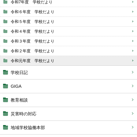
令和7年度 学校だより
令和６年度 学校だより
令和５年度 学校だより
令和４年度 学校だより
令和３年度 学校だより
令和２年度 学校だより
令和元年度 学校だより
学校日記
GIGA
教育相談
災害時の対応
地域学校協働本部