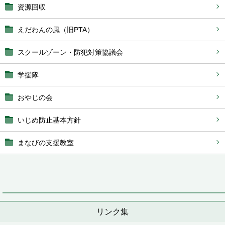
資源回収
えだわんの風（旧PTA）
スクールゾーン・防犯対策協議会
学援隊
おやじの会
いじめ防止基本方針
まなびの支援教室
リンク集