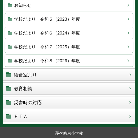
お知らせ
学校だより 令和５（2023）年度
学校だより 令和６（2024）年度
学校だより 令和７（2025）年度
学校だより 令和８（2026）年度
給食室より
教育相談
災害時の対応
ＰＴＡ
茅ケ崎東小学校