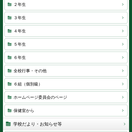
２年生
３年生
４年生
５年生
６年生
全校行事・その他
６組（個別級）
ホームページ委員会のページ
保健室から
学校だより・お知らせ等