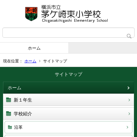
ホーム
現在位置：
ホーム
サイトマップ
サイトマップ
ホーム
新１年生
学校紹介
沿革