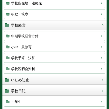
学校所在地・連絡先
校歌・校章
学校経営
中期学校経営方針
小中一貫教育
学校予算・決算
学校説明会資料
いじめ防止
学校日記
１年生