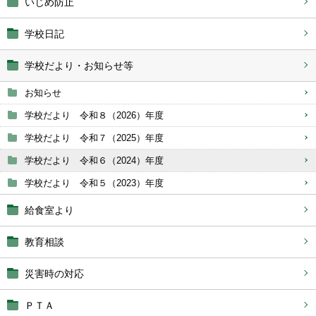
いじめ防止
学校日記
学校だより・お知らせ等
お知らせ
学校だより 令和８（2026）年度
学校だより 令和７（2025）年度
学校だより 令和６（2024）年度
学校だより 令和５（2023）年度
給食室より
教育相談
災害時の対応
ＰＴＡ