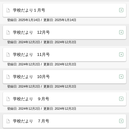
学校だより１月号
登録日:
2025年1月14日
/ 更新日:
2025年1月14日
学校だより 12月号
登録日:
2024年12月2日
/ 更新日:
2024年12月2日
学校だより 11月号
登録日:
2024年12月2日
/ 更新日:
2024年12月2日
学校だより 10月号
登録日:
2024年12月2日
/ 更新日:
2024年12月2日
学校だより ９月号
登録日:
2024年12月2日
/ 更新日:
2024年12月2日
学校だより ７月号