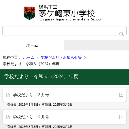
ホーム
現在位置：
ホーム
学校だより・お知らせ等
学校だより 令和６（2024）年度
学校だより 令和６（2024）年度
学校だより ３月号
登録日:
2025年3月3日
/ 更新日:
2025年3月3日
学校だより ２月号
登録日:
2025年3月3日
/ 更新日:
2025年3月3日