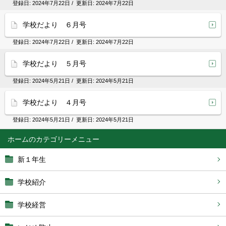
登録日:
2024年7月22日
/ 更新日:
2024年7月22日
学校だより ６月号
登録日:
2024年7月22日
/ 更新日:
2024年7月22日
学校だより ５月号
登録日:
2024年5月21日
/ 更新日:
2024年5月21日
学校だより ４月号
登録日:
2024年5月21日
/ 更新日:
2024年5月21日
ホーム
新１年生
学校紹介
学校経営