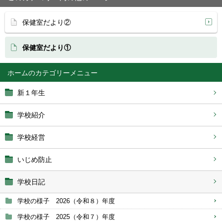
保健室だより②
保健室だより①
ホーム
新１年生
学校紹介
学校経営
いじめ防止
学校日記
学校の様子 2026（令和８）年度
学校の様子 2025（令和７）年度