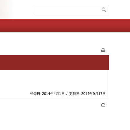
登録日:
2014年4月1日
/
更新日:
2014年9月17日