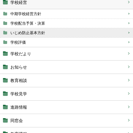
学校経営
中期学校経営方針
学校配当予算・決算
いじめ防止基本方針
学校評価
学校だより
お知らせ
教育相談
学校見学
進路情報
同窓会