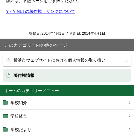
詳細は、下記ページをご参照ください。
Y・Y NETの著作権・リンクについて
登録日:
2014年4月1日
/
更新日:
2014年4月1日
このカテゴリー内の他のページ
横浜市ウェブサイトにおける個人情報の取り扱い
著作権情報
ホーム
学校紹介
学校経営
学校だより