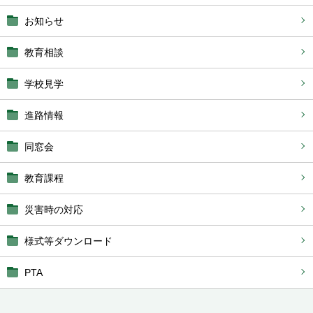
お知らせ
教育相談
学校見学
進路情報
同窓会
教育課程
災害時の対応
様式等ダウンロード
PTA