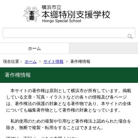
ホーム
現在位置：
ホーム
サイト情報
著作権情報
著作権情報
本サイトの著作権は原則として横浜市が所有しています。掲載
している文章・写真・イラストなどの各々の情報及び各ページ
は、著作権法の保護の対象となる著作物であり、本サイトの全体
についても編集著作物として著作権の対象となっています。
私的使用のための複製や引用など著作権法上認められた場合を
除き、無断で複製・転用をすることはできません。