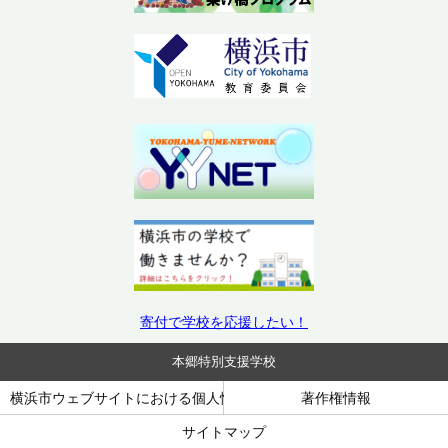
寄付で学校を応援したい！
本郷特別支援学校
横浜市ウェブサイトにおける個人情報の取り扱い
著作権情報
サイトマップ