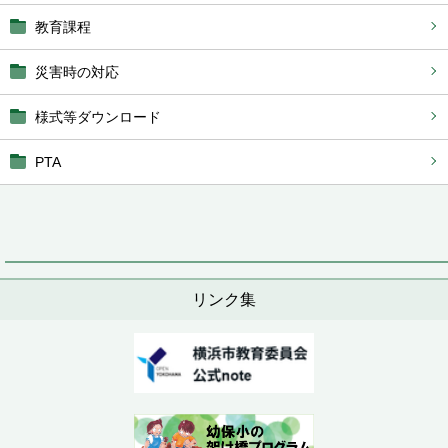
教育課程
災害時の対応
様式等ダウンロード
PTA
リンク集