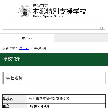
ホーム
現在位置：
ホーム
学校紹介
学校紹介
学校名称
横浜市立本郷特別支援学校
学校名
創立
昭和54年4月