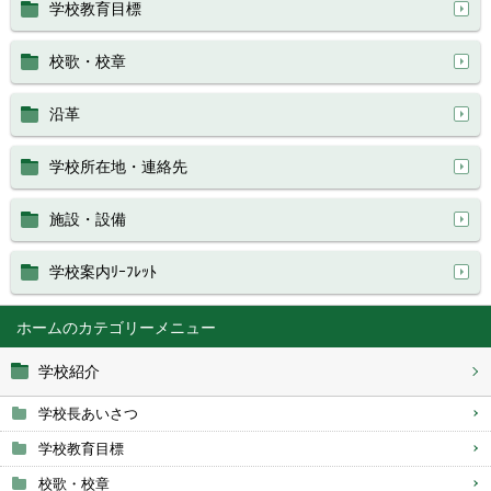
学校教育目標
校歌・校章
沿革
学校所在地・連絡先
施設・設備
学校案内ﾘｰﾌﾚｯﾄ
ホーム
学校紹介
学校長あいさつ
学校教育目標
校歌・校章