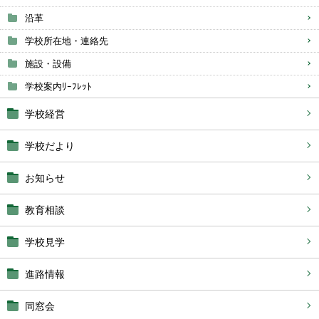
沿革
学校所在地・連絡先
施設・設備
学校案内ﾘｰﾌﾚｯﾄ
学校経営
学校だより
お知らせ
教育相談
学校見学
進路情報
同窓会