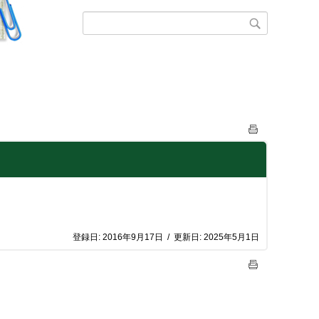
登録日:
2016年9月17日
/
更新日:
2025年5月1日