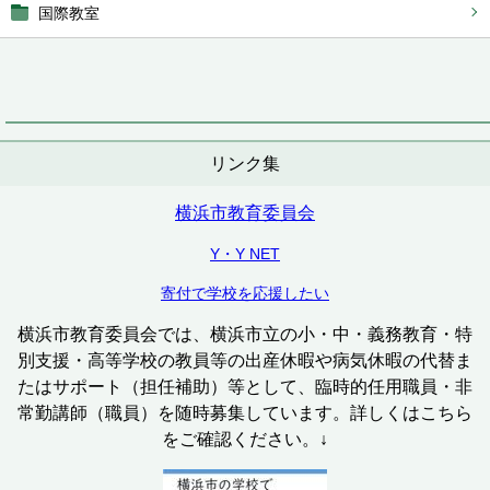
国際教室
リンク集
横浜市教育委員会
Y・Y NET
寄付で学校を応援したい
横浜市教育委員会では、横浜市立の小・中・義務教育・特
別支援・高等学校の教員等の出産休暇や病気休暇の代替ま
たはサポート（担任補助）等として、臨時的任用職員・非
常勤講師（職員）を随時募集しています。詳しくはこちら
をご確認ください。↓