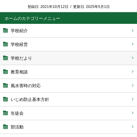
登録日:
2021年10月12日
/
更新日:
2025年5月1日
ホーム
学校紹介
学校経営
学校だより
教育相談
風水害時の対応
いじめ防止基本方針
生徒会
部活動