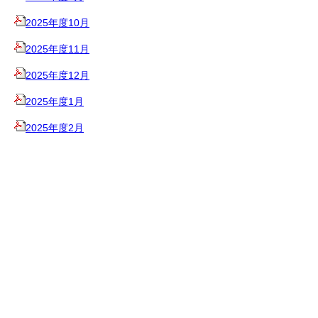
2025年度10月
2025年度11月
2025年度12月
2025年度1月
2025年度2月