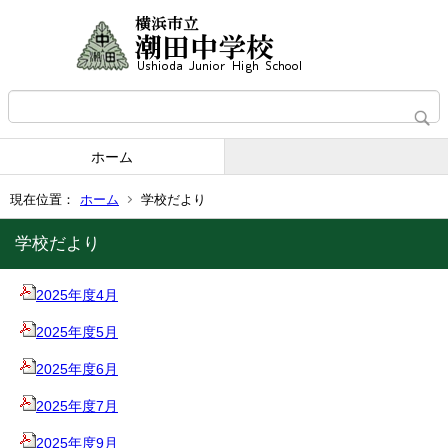
ホーム
現在位置：
ホーム
学校だより
学校だより
2025年度4月
2025年度5月
2025年度6月
2025年度7月
2025年度9月