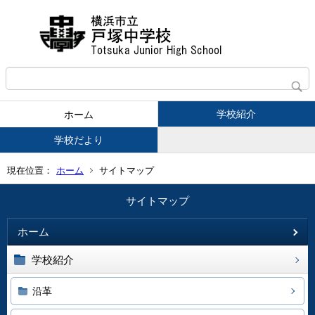
学校紹介
ホーム
学校だより
現在位置：
ホーム
サイトマップ
サイトマップ
ホーム
学校紹介
沿革