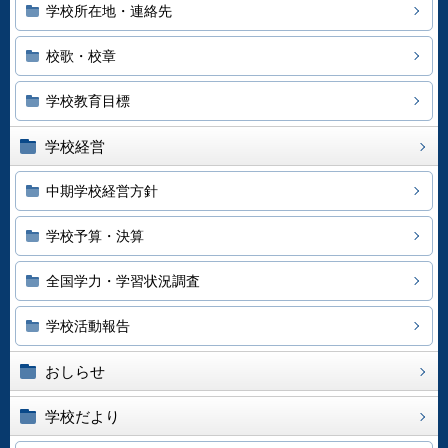
学校所在地・連絡先
校歌・校章
学校教育目標
学校経営
中期学校経営方針
学校予算・決算
全国学力・学習状況調査
学校活動報告
おしらせ
学校だより