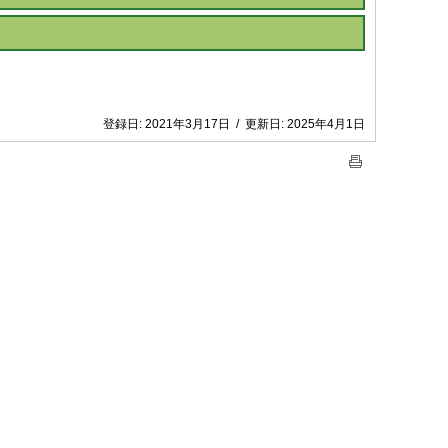
登録日:
2021年3月17日
/
更新日:
2025年4月1日