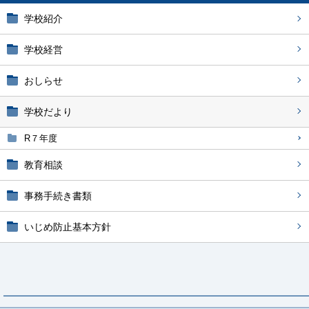
学校紹介
学校経営
おしらせ
学校だより
R７年度
教育相談
事務手続き書類
いじめ防止基本方針