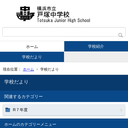
学校紹介
ホーム
学校だより
現在位置：
ホーム
学校だより
学校だより
関連するカテゴリー
R７年度
ホーム