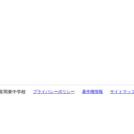
富岡東中学校
プライバシーポリシー
著作権情報
サイトマッ