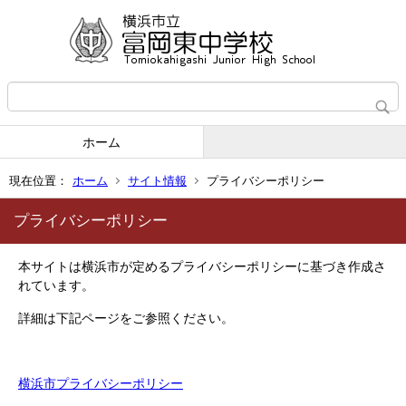
ホーム
現在位置：
ホーム
サイト情報
プライバシーポリシー
プライバシーポリシー
本サイトは横浜市が定めるプライバシーポリシーに基づき作成さ
れています。
詳細は下記ページをご参照ください。
横浜市プライバシーポリシー