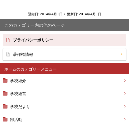
登録日:
2014年4月1日
/
更新日:
2014年4月1日
このカテゴリー内の他のページ
プライバシーポリシー
著作権情報
ホーム
学校紹介
学校経営
学校だより
部活動