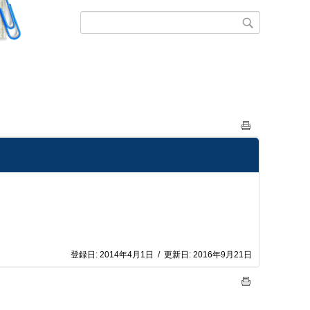
登録日:
2014年4月1日
/
更新日:
2016年9月21日