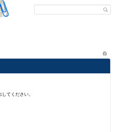
出してください。