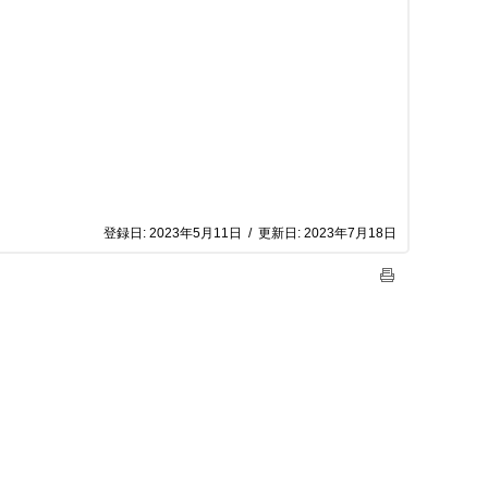
登録日:
2023年5月11日
/
更新日:
2023年7月18日