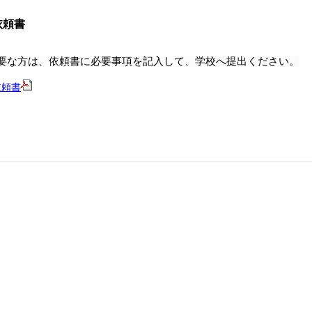
依頼書
要な方は、依頼書に必要事項を記入して、学校へ提出ください。
依頼書