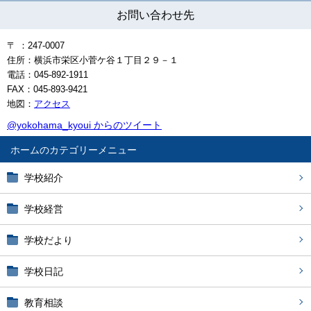
お問い合わせ先
〒 ：247-0007
住所：横浜市栄区小菅ケ谷１丁目２９－１
電話：045-892-1911
FAX：045-893-9421
地図：
アクセス
@yokohama_kyoui からのツイート
ホーム
学校紹介
学校経営
学校だより
学校日記
教育相談