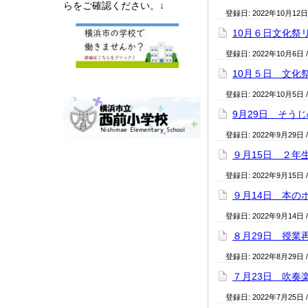
らをご確認ください。↓
登録日:
2022年10月12日
10月６日文化祭
登録日:
2022年10月6日
10月５日 文化
登録日:
2022年10月5日
9月29日 そう
登録日:
2022年9月29日
９月15日 ２年
登録日:
2022年9月15日
９月14日 本の
登録日:
2022年9月14日
８月29日 授業
登録日:
2022年8月29日
７月23日 吹奏
登録日:
2022年7月25日