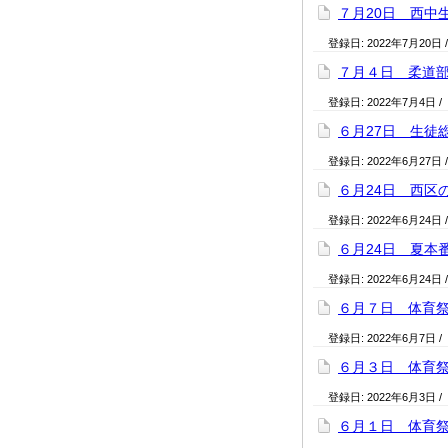
７月20日 西中
登録日:
2022年7月20日
７月４日 柔道
登録日:
2022年7月4日
/
６月27日 生徒
登録日:
2022年6月27日
６月24日 西区
登録日:
2022年6月24日
６月24日 夏本
登録日:
2022年6月24日
６月７日 体育
登録日:
2022年6月7日
/
６月３日 体育
登録日:
2022年6月3日
/
６月１日 体育